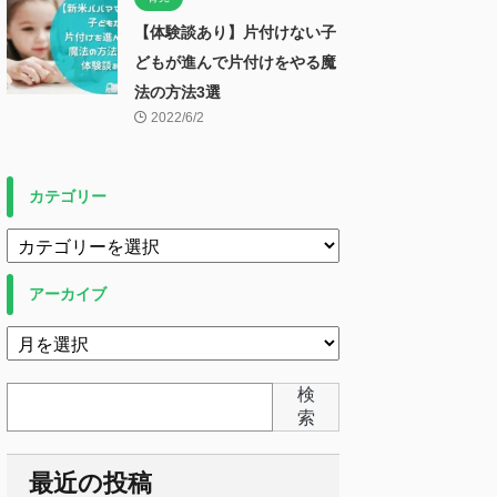
【体験談あり】片付けない子
どもが進んで片付けをやる魔
法の方法3選
2022/6/2
カテゴリー
アーカイブ
検
索
最近の投稿