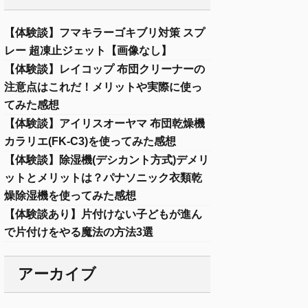
【体験談】フマキラーゴキブリ対策 スプ
レー 超凍止ジェット【画像なし】
【体験談】レイコップ 布団クリーナーの
注意点はこれだ！メリットや実際に使っ
てみた感想
【体験談】アイリスオーヤマ 布団乾燥機
カラリエ(FK-C3)を使ってみた感想
【体験談】除湿機(デシカント方式)デメリ
ットとメリットは？パナソニック衣類乾
燥除湿機を使ってみた感想
【体験談あり】片付けない子どもが進ん
で片付けをやる魔法の方法3選
アーカイブ