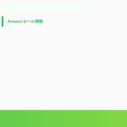
Amazonセール情報