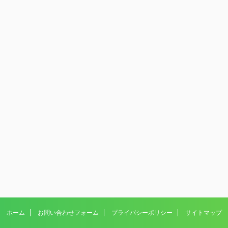
ホーム
お問い合わせフォーム
プライバシーポリシー
サイトマップ