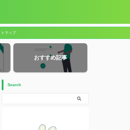
イトマップ
おすすめ記事
Search