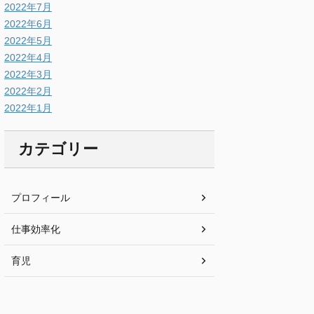
2022年7月
2022年6月
2022年5月
2022年4月
2022年3月
2022年2月
2022年1月
カテゴリー
プロフィール
仕事効率化
育児